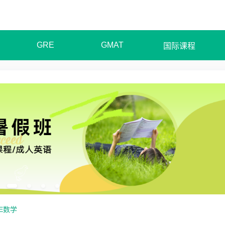
GRE
GMAT
国际课程
E数学