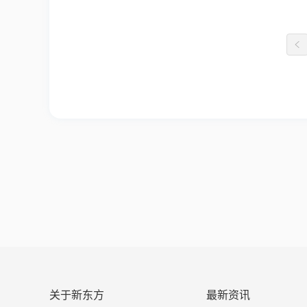
关于新东方
最新资讯