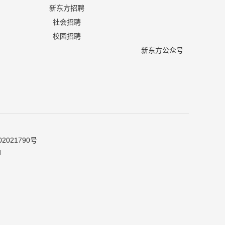
新东方招聘
社会招聘
校园招聘
新东方公众号
2021790号
d