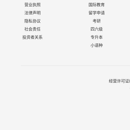
营业执照
国际教育
法律声明
留学申请
隐私协议
考研
社会责任
四六级
投资者关系
专升本
小语种
经营许可证