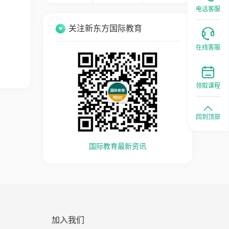
电话客服
关注新东方国际教育
在线客服
领取课程
回到顶部
国际教育最新资讯
加入我们