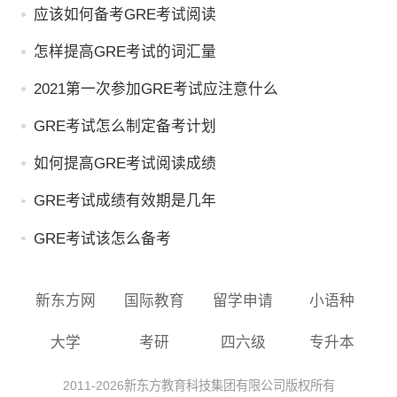
应该如何备考GRE考试阅读
怎样提高GRE考试的词汇量
2021第一次参加GRE考试应注意什么
GRE考试怎么制定备考计划
如何提高GRE考试阅读成绩
GRE考试成绩有效期是几年
GRE考试该怎么备考
新东方网
国际教育
留学申请
小语种
大学
考研
四六级
专升本
2011-
2026
新东方教育科技集团有限公司版权所有