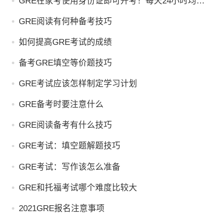
GRE在家考使用身份证即可开考！每天24小时均可
进行考试！
GRE阅读有何种备考技巧
如何提高GRE考试的成绩
备考GRE填空等价题技巧
GRE考试应该怎样制定学习计划
GRE备考时要注意什么
GRE阅读备考有什么技巧
GRE考试：填空题解题技巧
GRE考试：写作该怎么准备
GRE和托福考试哪个难度比较大
2021GRE报名注意事项