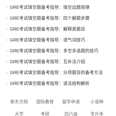
GRE考试填空题备考指导：填空出题规律
GRE考试填空题备考指导：四个解题步骤
GRE考试填空题备考指导：解释类题目
GRE考试填空题备考指导：语气词技巧
GRE考试填空题备考指导：多空多选题的技巧
GRE考试填空题备考指导：互补法介绍
GRE考试填空题备考指导：分项题目的备考方法
GRE考试填空题备考指导：语法结构解析
新东方网
国际教育
留学申请
小语种
大学
考研
四六级
专升本